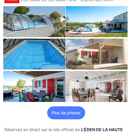
Plus de photos
Réservez en direct sur le site officiel de
L'ÉDEN DE LA HAUTE