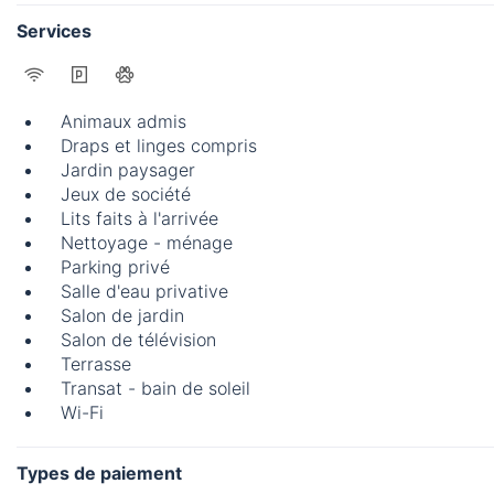
Services
Animaux admis
Draps et linges compris
Jardin paysager
Jeux de société
Lits faits à l'arrivée
Nettoyage - ménage
Parking privé
Salle d'eau privative
Salon de jardin
Salon de télévision
Terrasse
Transat - bain de soleil
Wi-Fi
Types de paiement