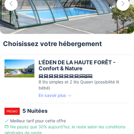
Choisissez votre hébergement
L'ÉDEN DE LA HAUTE FORÊT -
Confort & Nature
8 lits simples et 2 lits Queen (possibilité lit
bébé)
En savoir plus
5 Nuitées
PROMO
Meilleur tarif pour cette offre
Ne payez que 30% aujourd'hui, le reste selon les conditions
générales de vente